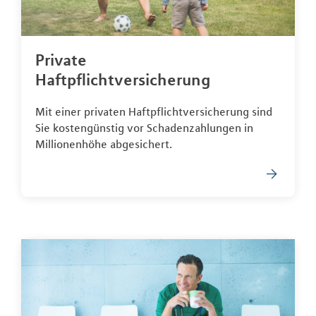
Private
Haftpflichtversicherung
Mit einer privaten Haftpflichtversicherung sind
Sie kostengünstig vor Schadenzahlungen in
Millionenhöhe abgesichert.