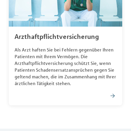
Arzthaftpflichtversicherung
Als Arzt haften Sie bei Fehlern gegenüber Ihren
Patienten mit Ihrem Vermögen. Die
Arzthaftpflichtversicherung schützt Sie, wenn
Patienten Schadensersatzansprüchen gegen Sie
geltend machen, die im Zusammenhang mit Ihrer
ärztlichen Tätigkeit stehen.