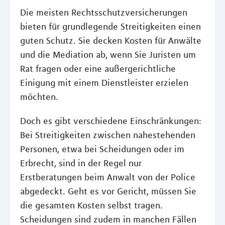
Die meisten Rechtsschutzversicherungen
bieten für grundlegende Streitigkeiten einen
guten Schutz. Sie decken Kosten für Anwälte
und die Mediation ab, wenn Sie Juristen um
Rat fragen oder eine außergerichtliche
Einigung mit einem Dienstleister erzielen
möchten.
Doch es gibt verschiedene Einschränkungen:
Bei Streitigkeiten zwischen nahestehenden
Personen, etwa bei Scheidungen oder im
Erbrecht, sind in der Regel nur
Erstberatungen beim Anwalt von der Police
abgedeckt. Geht es vor Gericht, müssen Sie
die gesamten Kosten selbst tragen.
Scheidungen sind zudem in manchen Fällen