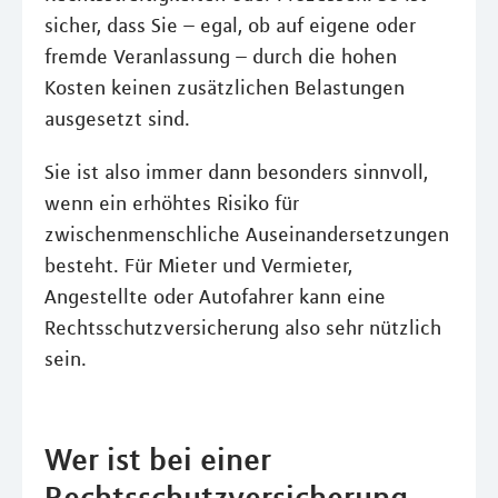
sicher, dass Sie – egal, ob auf eigene oder
fremde Veranlassung – durch die hohen
Kosten keinen zusätzlichen Belastungen
ausgesetzt sind.
Sie ist also immer dann besonders sinnvoll,
wenn ein erhöhtes Risiko für
zwischenmenschliche Auseinandersetzungen
besteht. Für Mieter und Vermieter,
Angestellte oder Autofahrer kann eine
Rechtsschutzversicherung also sehr nützlich
sein.
Wer ist bei einer
Rechtsschutzversicherung