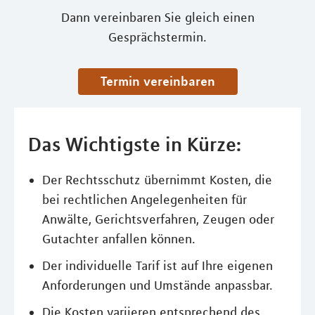
Dann vereinbaren Sie gleich einen
Gesprächstermin.
Termin vereinbaren
Das Wichtigste in Kürze:
Der Rechtsschutz übernimmt Kosten, die
bei rechtlichen Angelegenheiten für
Anwälte, Gerichtsverfahren, Zeugen oder
Gutachter anfallen können.
Der individuelle Tarif ist auf Ihre eigenen
Anforderungen und Umstände anpassbar.
Die Kosten variieren entsprechend des