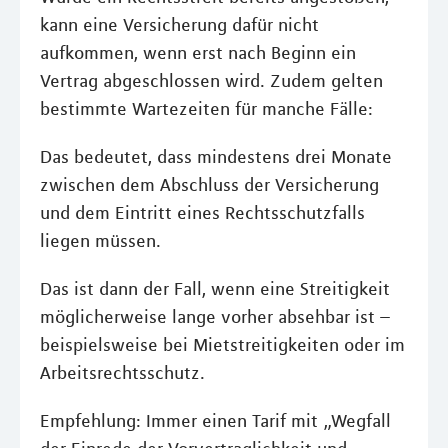
kann eine Versicherung dafür nicht
aufkommen, wenn erst nach Beginn ein
Vertrag abgeschlossen wird. Zudem gelten
bestimmte Wartezeiten für manche Fälle:
Das bedeutet, dass mindestens drei Monate
zwischen dem Abschluss der Versicherung
und dem Eintritt eines Rechtsschutzfalls
liegen müssen.
Das ist dann der Fall, wenn eine Streitigkeit
möglicherweise lange vorher absehbar ist –
beispielsweise bei Mietstreitigkeiten oder im
Arbeitsrechtsschutz.
Empfehlung: Immer einen Tarif mit „Wegfall