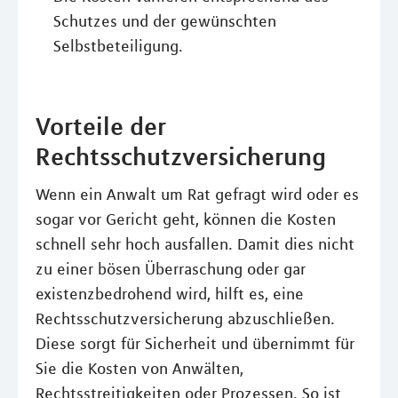
Schutzes und der gewünschten
Selbstbeteiligung.
Vorteile der
Rechtsschutzversicherung
Wenn ein Anwalt um Rat gefragt wird oder es
sogar vor Gericht geht, können die Kosten
schnell sehr hoch ausfallen. Damit dies nicht
zu einer bösen Überraschung oder gar
existenzbedrohend wird, hilft es, eine
Rechtsschutzversicherung abzuschließen.
Diese sorgt für Sicherheit und übernimmt für
Sie die Kosten von Anwälten,
Rechtsstreitigkeiten oder Prozessen. So ist