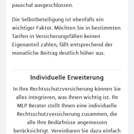
pauschal ausgeschlossen.
Die Selbstbeteiligung ist ebenfalls ein
wichtiger Faktor. Möchten Sie in bestimmten
Tarifen in Versicherungsfällen keinen
Eigenanteil zahlen, fällt entsprechend der
monatliche Beitrag deutlich höher aus.
Individuelle Erweiterung
In Ihre Rechtsschutzversicherung können Sie
alles integrieren, was Ihnen wichtig ist. Ihr
MLP Berater stellt Ihnen eine individuelle
Rechtsschutzversicherung zusammen, die
alle Ihre Bedürfnisse angemessen
berücksichtigt. Vereinbaren Sie dazu einfach