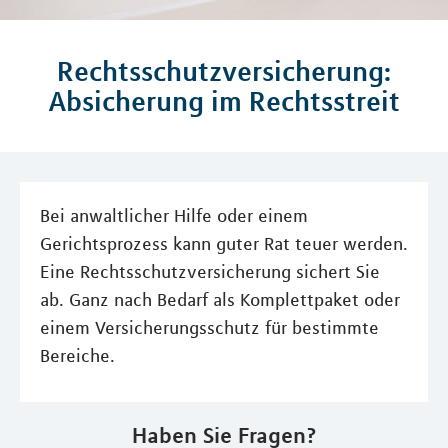
Rechtsschutzversicherung:
Absicherung im Rechtsstreit
Bei anwaltlicher Hilfe oder einem
Gerichtsprozess kann guter Rat teuer werden.
Eine Rechtsschutzversicherung sichert Sie
ab. Ganz nach Bedarf als Komplettpaket oder
einem Versicherungsschutz für bestimmte
Bereiche.
Haben Sie Fragen?