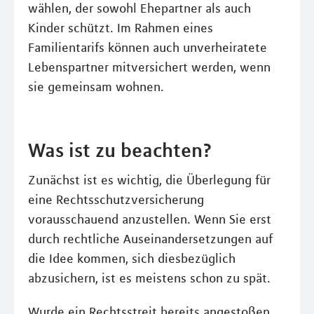
wählen, der sowohl Ehepartner als auch
Kinder schützt. Im Rahmen eines
Familientarifs können auch unverheiratete
Lebenspartner mitversichert werden, wenn
sie gemeinsam wohnen.
Was ist zu beachten?
Zunächst ist es wichtig, die Überlegung für
eine Rechtsschutzversicherung
vorausschauend anzustellen. Wenn Sie erst
durch rechtliche Auseinandersetzungen auf
die Idee kommen, sich diesbezüglich
abzusichern, ist es meistens schon zu spät.
Wurde ein Rechtsstreit bereits angestoßen,