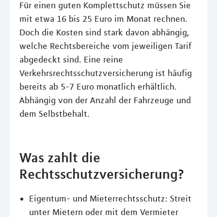
Für einen guten Komplettschutz müssen Sie
mit etwa 16 bis 25 Euro im Monat rechnen.
Doch die Kosten sind stark davon abhängig,
welche Rechtsbereiche vom jeweiligen Tarif
abgedeckt sind. Eine reine
Verkehrsrechtsschutzversicherung ist häufig
bereits ab 5-7 Euro monatlich erhältlich.
Abhängig von der Anzahl der Fahrzeuge und
dem Selbstbehalt.
Was zahlt die
Rechtsschutzversicherung?
Eigentum- und Mieterrechtsschutz: Streit
unter Mietern oder mit dem Vermieter