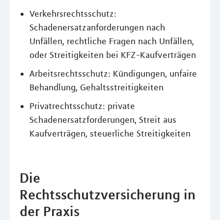
Verkehrsrechtsschutz:
Schadenersatzanforderungen nach
Unfällen, rechtliche Fragen nach Unfällen,
oder Streitigkeiten bei KFZ-Kaufverträgen
Arbeitsrechtsschutz: Kündigungen, unfaire
Behandlung, Gehaltsstreitigkeiten
Privatrechtsschutz: private
Schadenersatzforderungen, Streit aus
Kaufverträgen, steuerliche Streitigkeiten
Die
Rechtsschutzversicherung in
der Praxis