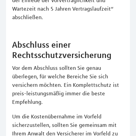
der Einrede der Vorvertraglichkeit und
Wartezeit nach 5 Jahren Vertragslaufzeit“
abschließen.
Abschluss einer
Rechtsschutzversicherung
Vor dem Abschluss sollten Sie genau
überlegen, für welche Bereiche Sie sich
versichern möchten. Ein Komplettschutz ist
preis-leistungsmäßig immer die beste
Empfehlung.
Um die Kostenübernahme im Vorfeld
sicherzustellen, sollten Sie gemeinsam mit
Ihrem Anwalt den Versicherer im Vorfeld zu