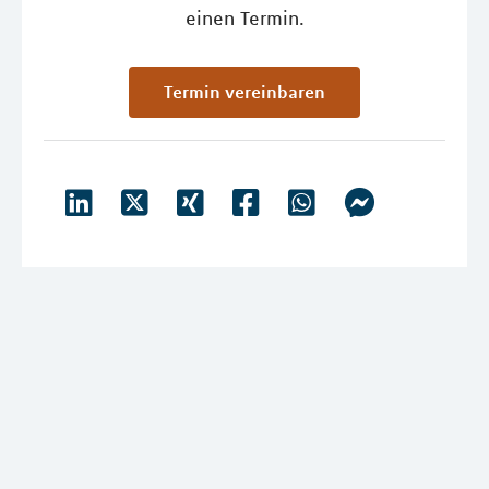
einen Termin.
Termin vereinbaren