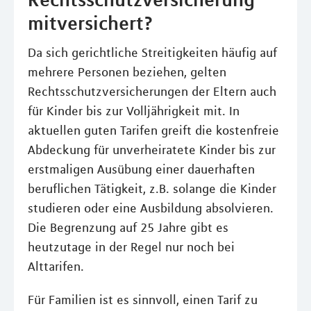
mitversichert?
Da sich gerichtliche Streitigkeiten häufig auf
mehrere Personen beziehen, gelten
Rechtsschutzversicherungen der Eltern auch
für Kinder bis zur Volljährigkeit mit. In
aktuellen guten Tarifen greift die kostenfreie
Abdeckung für unverheiratete Kinder bis zur
erstmaligen Ausübung einer dauerhaften
beruflichen Tätigkeit, z.B. solange die Kinder
studieren oder eine Ausbildung absolvieren.
Die Begrenzung auf 25 Jahre gibt es
heutzutage in der Regel nur noch bei
Alttarifen.
Für Familien ist es sinnvoll, einen Tarif zu