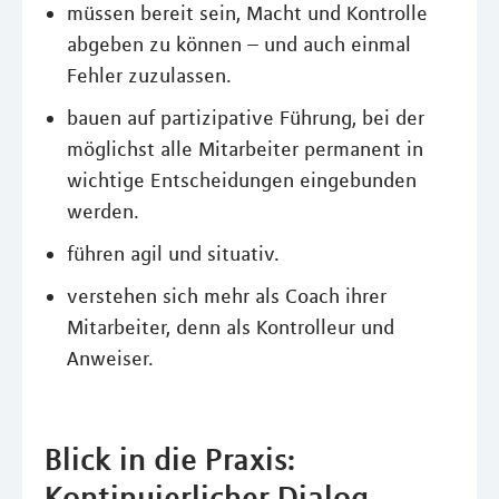
müssen bereit sein, Macht und Kontrolle
abgeben zu können – und auch einmal
Fehler zuzulassen.
bauen auf partizipative Führung, bei der
möglichst alle Mitarbeiter permanent in
wichtige Entscheidungen eingebunden
werden.
führen agil und situativ.
verstehen sich mehr als Coach ihrer
Mitarbeiter, denn als Kontrolleur und
Anweiser.
Blick in die Praxis:
Kontinuierlicher Dialog