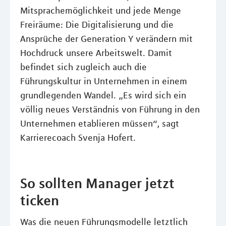
Mitsprachemöglichkeit und jede Menge
Freiräume: Die Digitalisierung und die
Ansprüche der Generation Y verändern mit
Hochdruck unsere Arbeitswelt. Damit
befindet sich zugleich auch die
Führungskultur in Unternehmen in einem
grundlegenden Wandel. „Es wird sich ein
völlig neues Verständnis von Führung in den
Unternehmen etablieren müssen“, sagt
Karrierecoach Svenja Hofert.
So sollten Manager jetzt
ticken
Was die neuen Führungsmodelle letztlich