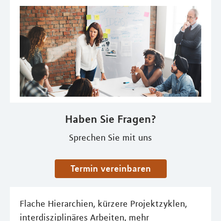
Haben Sie Fragen?
Sprechen Sie mit uns
Termin vereinbaren
Flache Hierarchien, kürzere Projektzyklen,
interdisziplinäres Arbeiten, mehr