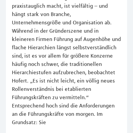
praxistauglich macht, ist vielfältig – und
hängt stark von Branche,
Unternehmensgröße und Organisation ab.
Während in der Gründerszene und in
kleineren Firmen Führung auf Augenhöhe und
flache Hierarchien längst selbstverständlich
sind, ist es vor allem für größere Konzerne
häufig noch schwer, die traditionellen
Hierarchiestufen aufzubrechen, beobachtet
Hofert. „Es ist nicht leicht, ein völlig neues
Rollenverständnis bei etablierten
Führungskräften zu vermitteln.“
Entsprechend hoch sind die Anforderungen
an die Führungskräfte von morgen. Im
Grundsatz: Sie