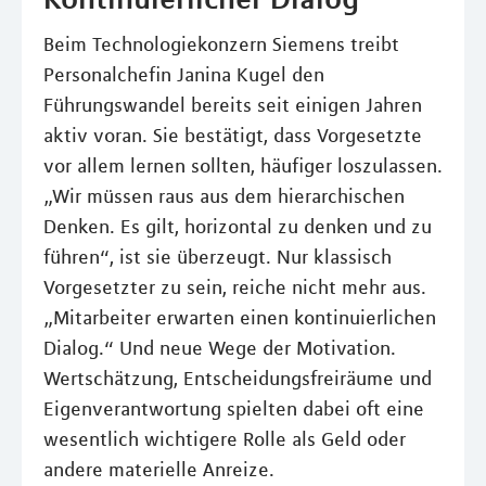
Beim Technologiekonzern Siemens treibt
Personalchefin Janina Kugel den
Führungswandel bereits seit einigen Jahren
aktiv voran. Sie bestätigt, dass Vorgesetzte
vor allem lernen sollten, häufiger loszulassen.
„Wir müssen raus aus dem hierarchischen
Denken. Es gilt, horizontal zu denken und zu
führen“, ist sie überzeugt. Nur klassisch
Vorgesetzter zu sein, reiche nicht mehr aus.
„Mitarbeiter erwarten einen kontinuierlichen
Dialog.“ Und neue Wege der Motivation.
Wertschätzung, Entscheidungsfreiräume und
Eigenverantwortung spielten dabei oft eine
wesentlich wichtigere Rolle als Geld oder
andere materielle Anreize.