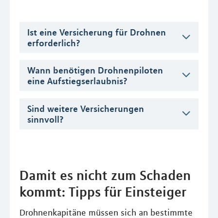
Ist eine Versicherung für Drohnen
erforderlich?
Wann benötigen Drohnenpiloten
eine Aufstiegserlaubnis?
Sind weitere Versicherungen
sinnvoll?
Damit es nicht zum Schaden
kommt: Tipps für Einsteiger
Drohnenkapitäne müssen sich an bestimmte