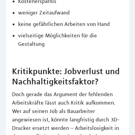
Kostenersparnis
weniger Zeitaufwand
keine gefährlichen Arbeiten von Hand
vielseitige Möglichkeiten für die
Gestaltung
Kritikpunkte: Jobverlust und
Nachhaltigkeitsfaktor?
Doch gerade das Argument der fehlenden
Arbeitskräfte lässt auch Kritik aufkommen.
Wer auf seinen Job als Bauarbeiter
angewiesen ist, könnte langfristig durch 3D-
Drucker ersetzt werden – Arbeitslosigkeit in