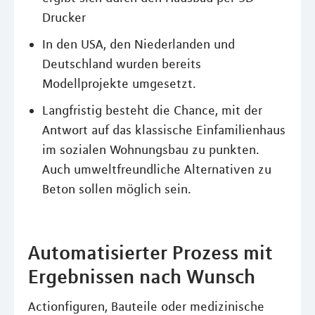
Drucker
In den USA, den Niederlanden und
Deutschland wurden bereits
Modellprojekte umgesetzt.
Langfristig besteht die Chance, mit der
Antwort auf das klassische Einfamilienhaus
im sozialen Wohnungsbau zu punkten.
Auch umweltfreundliche Alternativen zu
Beton sollen möglich sein.
Automatisierter Prozess mit
Ergebnissen nach Wunsch
Actionfiguren, Bauteile oder medizinische