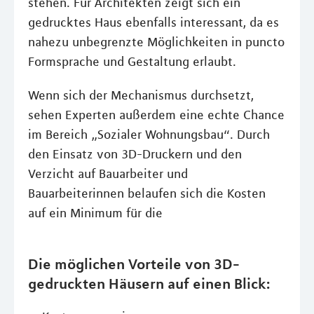
stehen. Für Architekten zeigt sich ein
gedrucktes Haus ebenfalls interessant, da es
nahezu unbegrenzte Möglichkeiten in puncto
Formsprache und Gestaltung erlaubt.
Wenn sich der Mechanismus durchsetzt,
sehen Experten außerdem eine echte Chance
im Bereich „Sozialer Wohnungsbau“. Durch
den Einsatz von 3D-Druckern und den
Verzicht auf Bauarbeiter und
Bauarbeiterinnen belaufen sich die Kosten
auf ein Minimum für die
Die möglichen Vorteile von 3D-
gedruckten Häusern auf einen Blick: