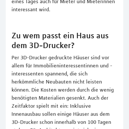
eines Tages auch für Mieter und Mieterinnen
interessant wird.
Zu wem passt ein Haus aus
dem 3D-Drucker?
Per 3D-Drucker gedruckte Häuser sind vor
allem für Immobilieninteressentinnen und -
interessenten spannend, die sich
herkömmliche Neubauten nicht leisten
können. Die Kosten werden durch die wenig
benötigten Materialien gesenkt. Auch der
Zeitfaktor spielt mit ein: Inklusive
Innenausbau sollen einige Häuser aus dem
3D-Drucker schon innerhalb von 100 Tagen