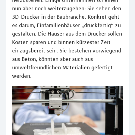
herzustellen. Einige Unternehmen scheinen
nun aber noch weiterzugehen: Sie sehen den
3D-Drucker in der Baubranche. Konkret geht
es darum, Einfamilienhäuser „druckfertig“ zu
gestalten. Die Häuser aus dem Drucker sollen
Kosten sparen und binnen kürzester Zeit
einzugsbereit sein. Sie bestehen vorwiegend
aus Beton, könnten aber auch aus
umweltfreundlichen Materialien gefertigt
werden.