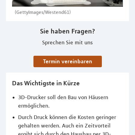
(GettyImages/Westend61)
Sie haben Fragen?
Sprechen Sie mit uns
Termin vereinbaren
Das Wichtigste in Kürze
3D-Drucker soll den Bau von Häusern
ermöglichen.
Durch Druck können die Kosten geringer
gehalten werden. Auch ein Zeitvorteil
ergibt sich durch den Hausbau per 3D-