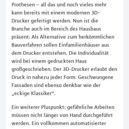
Prothesen – all das und noch vieles mehr
kann bereits mit einem modernen 3D-
Drucker gefertigt werden. Nun ist die
Branche auch im Bereich des Hausbaus
präsent: Als Alternative zum herkömmlichen
Bauverfahren sollen Einfamilienhäuser aus
dem Drucker entstehen. Die Individualität
wird bei einem gedruckten Haus
großgeschrieben. Der 3D-Drucker erlaubt den
Druck in nahezu jeder Form: Geschwungene
Fassaden sind ebenso denkbar wie der
„eckige Klassiker“.
Ein weiterer Pluspunkt: gefährliche Arbeiten
müssen nicht länger von Hand durchgeführt
werden. Ein vollkommen automatisierter