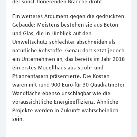
der sonst florierenden Branche droht.
Ein weiteres Argument gegen die gedruckten
Gebäude: Meistens bestehen sie aus Beton
und Glas, die in Hinblick auf den
Umweltschutz schlechter abschneiden als
natürliche Rohstoffe. Genau dort setzt jedoch
ein Unternehmen an, das bereits im Jahr 2018
ein erstes Modellhaus aus Stroh- und
Pflanzenfasern präsentierte. Die Kosten
waren mit rund 900 Euro für 30 Quadratmeter
Wandfläche ebenso unschlagbar wie die
voraussichtliche Energieeffizienz. Ähnliche
Projekte werden in Zukunft wahrscheinlich
sein.