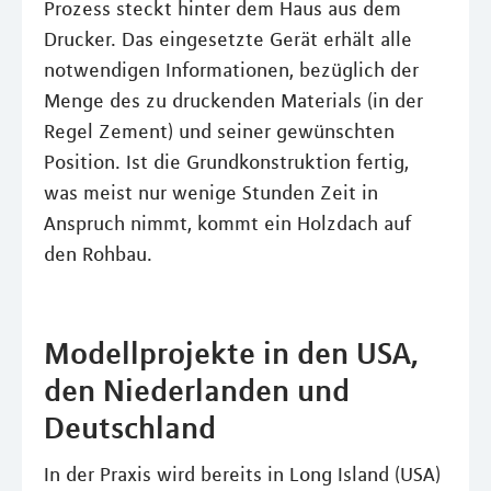
Prozess steckt hinter dem Haus aus dem
Drucker. Das eingesetzte Gerät erhält alle
notwendigen Informationen, bezüglich der
Menge des zu druckenden Materials (in der
Regel Zement) und seiner gewünschten
Position. Ist die Grundkonstruktion fertig,
was meist nur wenige Stunden Zeit in
Anspruch nimmt, kommt ein Holzdach auf
den Rohbau.
Modellprojekte in den USA,
den Niederlanden und
Deutschland
In der Praxis wird bereits in Long Island (USA)