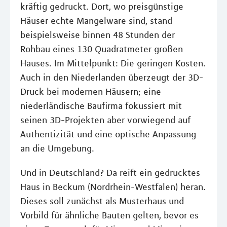
kräftig gedruckt. Dort, wo preisgünstige
Häuser echte Mangelware sind, stand
beispielsweise binnen 48 Stunden der
Rohbau eines 130 Quadratmeter großen
Hauses. Im Mittelpunkt: Die geringen Kosten.
Auch in den Niederlanden überzeugt der 3D-
Druck bei modernen Häusern; eine
niederländische Baufirma fokussiert mit
seinen 3D-Projekten aber vorwiegend auf
Authentizität und eine optische Anpassung
an die Umgebung.
Und in Deutschland? Da reift ein gedrucktes
Haus in Beckum (Nordrhein-Westfalen) heran.
Dieses soll zunächst als Musterhaus und
Vorbild für ähnliche Bauten gelten, bevor es