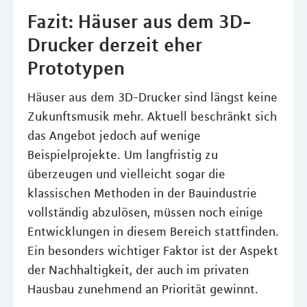
Fazit: Häuser aus dem 3D-
Drucker derzeit eher
Prototypen
Häuser aus dem 3D-Drucker sind längst keine
Zukunftsmusik mehr. Aktuell beschränkt sich
das Angebot jedoch auf wenige
Beispielprojekte. Um langfristig zu
überzeugen und vielleicht sogar die
klassischen Methoden in der Bauindustrie
vollständig abzulösen, müssen noch einige
Entwicklungen in diesem Bereich stattfinden.
Ein besonders wichtiger Faktor ist der Aspekt
der Nachhaltigkeit, der auch im privaten
Hausbau zunehmend an Priorität gewinnt.