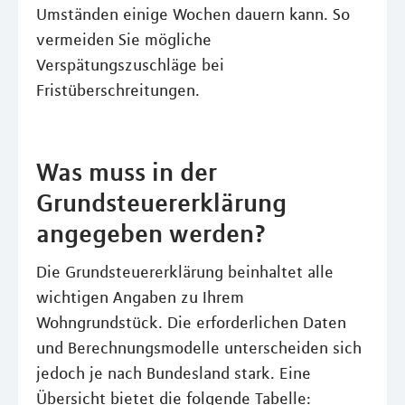
Umständen einige Wochen dauern kann. So
vermeiden Sie mögliche
Verspätungszuschläge bei
Fristüberschreitungen.
Was muss in der
Grundsteuererklärung
angegeben werden?
Die Grundsteuererklärung beinhaltet alle
wichtigen Angaben zu Ihrem
Wohngrundstück. Die erforderlichen Daten
und Berechnungsmodelle unterscheiden sich
jedoch je nach Bundesland stark. Eine
Übersicht bietet die folgende Tabelle: