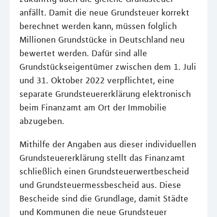
anfällt. Damit die neue Grundsteuer korrekt
berechnet werden kann, müssen folglich
Millionen Grundstücke in Deutschland neu
bewertet werden. Dafür sind alle
Grundstückseigentümer zwischen dem 1. Juli
und 31. Oktober 2022 verpflichtet, eine
separate Grundsteuererklärung elektronisch
beim Finanzamt am Ort der Immobilie
abzugeben.
Mithilfe der Angaben aus dieser individuellen
Grundsteuererklärung stellt das Finanzamt
schließlich einen Grundsteuerwertbescheid
und Grundsteuermessbescheid aus. Diese
Bescheide sind die Grundlage, damit Städte
und Kommunen die neue Grundsteuer