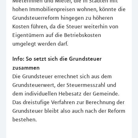
Mieterinnen und Mieter, die in Städten mit
hohen Immobilienpreisen wohnen, könnte die
Grundsteuerreform hingegen zu höheren
Kosten führen, da die Steuer weiterhin von
Eigentümern auf die Betriebskosten
umgelegt werden darf.
Info: So setzt sich die Grundsteuer
zusammen
Die Grundsteuer errechnet sich aus dem
Grundsteuerwert, der Steuermesszahl und
dem individuellen Hebesatz der Gemeinde.
Das dreistufige Verfahren zur Berechnung der
Grundsteuer bleibt also auch nach der Reform
bestehen.