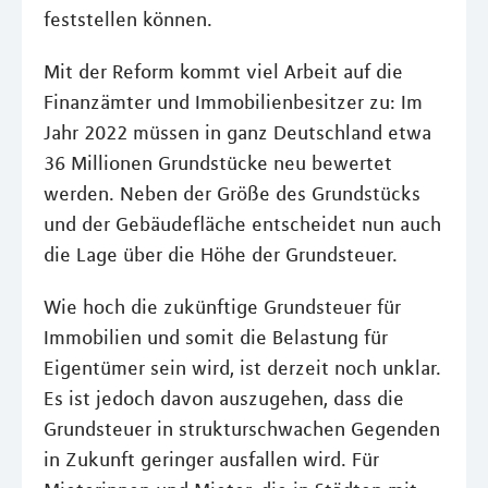
feststellen können.
Mit der Reform kommt viel Arbeit auf die
Finanzämter und Immobilienbesitzer zu: Im
Jahr 2022 müssen in ganz Deutschland etwa
36 Millionen Grundstücke neu bewertet
werden. Neben der Größe des Grundstücks
und der Gebäudefläche entscheidet nun auch
die Lage über die Höhe der Grundsteuer.
Wie hoch die zukünftige Grundsteuer für
Immobilien und somit die Belastung für
Eigentümer sein wird, ist derzeit noch unklar.
Es ist jedoch davon auszugehen, dass die
Grundsteuer in strukturschwachen Gegenden
in Zukunft geringer ausfallen wird. Für