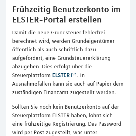
Frühzeitig Benutzerkonto im
ELSTER-Portal erstellen
Damit die neue Grundsteuer fehlerfrei
berechnet wird, werden Grundeigentümer
öffentlich als auch schriftlich dazu
aufgefordert, eine Grundsteuererklärung
abzugeben. Dies erfolgt über die
ELSTER
Steuerplattform
. In
Ausnahmefällen kann sie auch auf Papier dem
zuständigen Finanzamt zugestellt werden.
Sollten Sie noch kein Benutzerkonto auf der
Steuerplattform ELSTER haben, lohnt sich
eine frühzeitige Registrierung. Das Password
wird per Post zugestellt, was unter