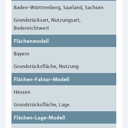
Baden-Württemberg, Saarland, Sachsen
Grundstücksart, Nutzungsart,
Bodenrichtwert
Flächenmodell
Bayern
Grundstücksfläche, Nutzung
Flächen-Faktor-Modell
Hessen
Grundstücksfläche, Lage
Flächen-Lage-Modell