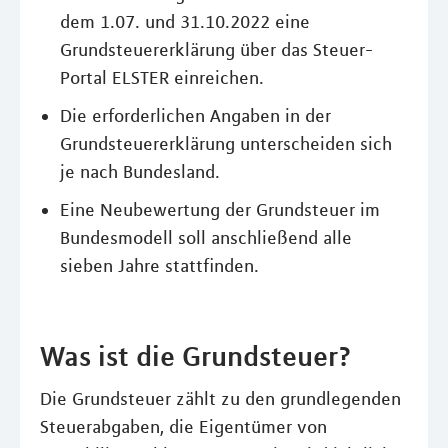
dem 1.07. und 31.10.2022 eine
Grundsteuererklärung über das Steuer-
Portal ELSTER einreichen.
Die erforderlichen Angaben in der
Grundsteuererklärung unterscheiden sich
je nach Bundesland.
Eine Neubewertung der Grundsteuer im
Bundesmodell soll anschließend alle
sieben Jahre stattfinden.
Was ist die Grundsteuer?
Die Grundsteuer zählt zu den grundlegenden
Steuerabgaben, die Eigentümer von