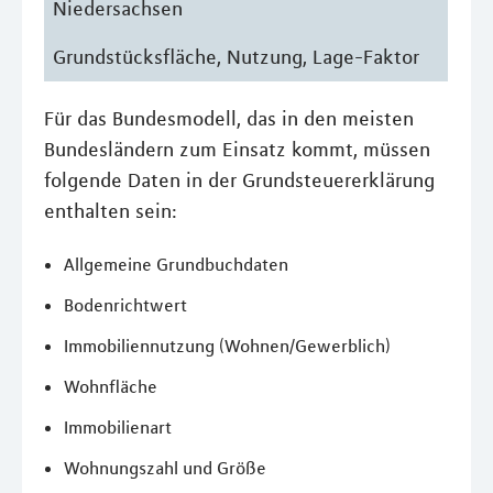
Niedersachsen
Grundstücksfläche, Nutzung, Lage-Faktor
Für das Bundesmodell, das in den meisten
Bundesländern zum Einsatz kommt, müssen
folgende Daten in der Grundsteuererklärung
enthalten sein:
Allgemeine Grundbuchdaten
Bodenrichtwert
Immobiliennutzung (Wohnen/Gewerblich)
Wohnfläche
Immobilienart
Wohnungszahl und Größe