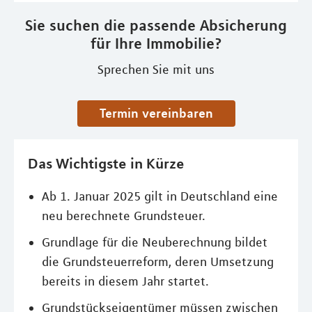
Sie suchen die passende Absicherung
für Ihre Immobilie?
Sprechen Sie mit uns
Termin vereinbaren
Das Wichtigste in Kürze
Ab 1. Januar 2025 gilt in Deutschland eine
neu berechnete Grundsteuer.
Grundlage für die Neuberechnung bildet
die Grundsteuerreform, deren Umsetzung
bereits in diesem Jahr startet.
Grundstückseigentümer müssen zwischen