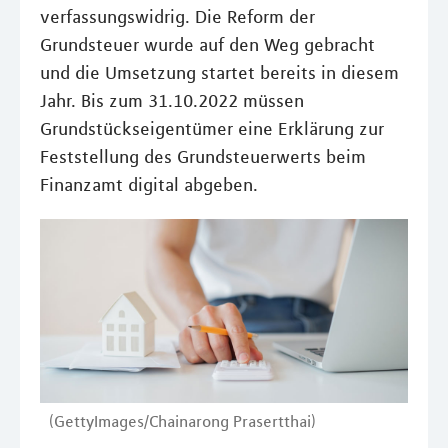
verfassungswidrig. Die Reform der
Grundsteuer wurde auf den Weg gebracht
und die Umsetzung startet bereits in diesem
Jahr. Bis zum 31.10.2022 müssen
Grundstückseigentümer eine Erklärung zur
Feststellung des Grundsteuerwerts beim
Finanzamt digital abgeben.
(GettyImages/Chainarong Prasertthai)