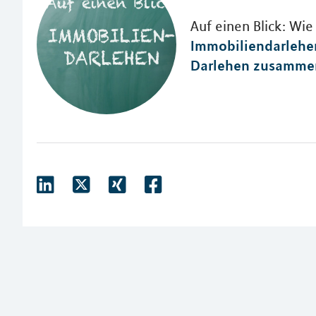
Auf einen Blick: Wie
Immobiliendarlehen
Darlehen zusamme