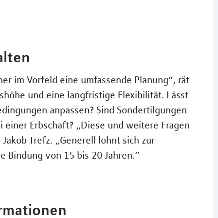
alten
her im Vorfeld eine umfassende Planung“, rät
shöhe und eine langfristige Flexibilität. Lässt
bedingungen anpassen? Sind Sondertilgungen
i einer Erbschaft? „Diese und weitere Fragen
Jakob Trefz. „Generell lohnt sich zur
e Bindung von 15 bis 20 Jahren.“
ormationen