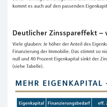
kommt es auch auf den passenden Eigenkapit
Deutlicher Zinsspareffekt –
Viele glauben: Je höher der Anteil des Eigenkap
Finanzierung der Immobilie. Das stimmt so ni
null und 40 Prozent Eigenkapital sinkt der Zin
(siehe Tabelle).