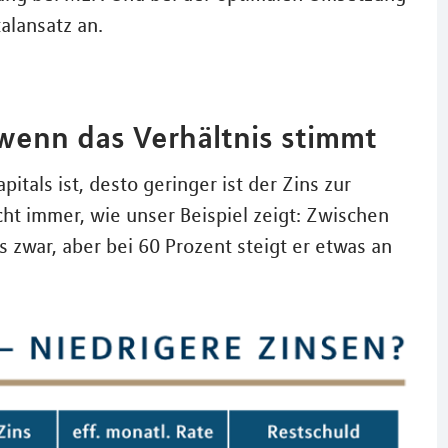
alansatz an.
 wenn das Verhältnis stimmt
itals ist, desto geringer ist der Zins zur
cht immer, wie unser Beispiel zeigt: Zwischen
s zwar, aber bei 60 Prozent steigt er etwas an