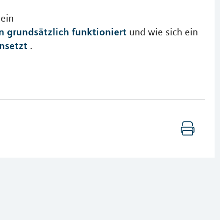
 ein
 grundsätzlich funktioniert
und wie sich ein
nsetzt
.