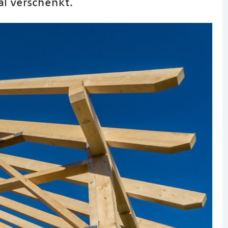
ial verschenkt.