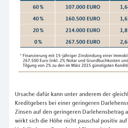
Ursache dafür kann unter anderem der gleic
Kreditgebers bei einer geringeren Darlehens
Zinsen auf den geringeren Darlehensbetrag a
wirkt sich die Höhe nicht pauschal positiv auf