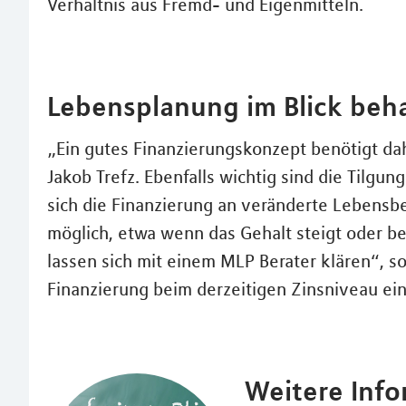
Verhältnis aus Fremd- und Eigenmitteln.
Lebensplanung im Blick beh
„Ein gutes Finanzierungskonzept benötigt da
Jakob Trefz. Ebenfalls wichtig sind die Tilgung
sich die Finanzierung an veränderte Lebens
möglich, etwa wenn das Gehalt steigt oder be
lassen sich mit einem MLP Berater klären“, so 
Finanzierung beim derzeitigen Zinsniveau ein
Weitere Inf