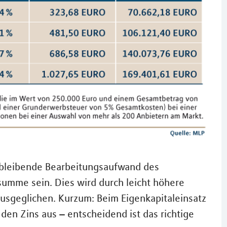
hbleibende Bearbeitungsaufwand des
summe sein. Dies wird durch leicht höhere
usgeglichen. Kurzum: Beim Eigenkapitaleinsatz
 den Zins aus – entscheidend ist das richtige