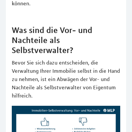
können.
Was sind die Vor- und
Nachteile als
Selbstverwalter?
Bevor Sie sich dazu entscheiden, die
Verwaltung Ihrer Immobilie selbst in die Hand
zu nehmen, ist ein Abwägen der Vor- und
Nachteile als Selbstverwalter von Eigentum
hilfreich.