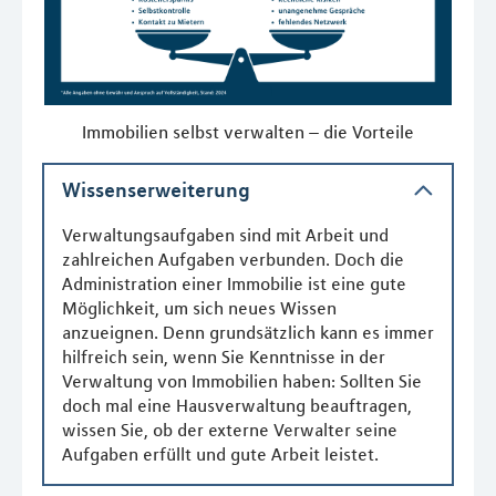
Immobilien selbst verwalten – die Vorteile
Wissenserweiterung
Verwaltungsaufgaben sind mit Arbeit und
zahlreichen Aufgaben verbunden. Doch die
Administration einer Immobilie ist eine gute
Möglichkeit, um sich neues Wissen
anzueignen. Denn grundsätzlich kann es immer
hilfreich sein, wenn Sie Kenntnisse in der
Verwaltung von Immobilien haben: Sollten Sie
doch mal eine Hausverwaltung beauftragen,
wissen Sie, ob der externe Verwalter seine
Aufgaben erfüllt und gute Arbeit leistet.