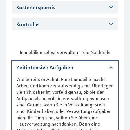
Kostenersparnis
Kontrolle
Immobilien selbst verwalten – die Nachteile
Zeitintensive Aufgaben
Wie bereits erwähnt: Eine Immobilie macht
Arbeit und kann zeitaufwendig sein. Überlegen
Sie sich daher im Vorfeld genau, ob Sie der
Aufgabe als Immobilienverwalter gewachsen
sind. Gerade wenn Sie in Vollzeit angestellt
sind, Kinder haben oder Verwaltungsaufgaben
nicht Ihr Ding sind, sollten Sie über eine
Hausverwaltung nachdenken. Denn eine