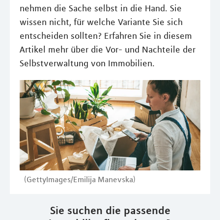
nehmen die Sache selbst in die Hand. Sie
wissen nicht, für welche Variante Sie sich
entscheiden sollten? Erfahren Sie in diesem
Artikel mehr über die Vor- und Nachteile der
Selbstverwaltung von Immobilien.
(GettyImages/Emilija Manevska)
Sie suchen die passende