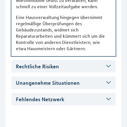
Mietimmobilie selbst zu verwalten, kann
schnell zu einer Vollzeitaufgabe werden.
Eine Hausverwaltung hingegen übernimmt
regelmäßige Überprüfungen des
Gebäudezustands, widmet sich
Reparaturarbeiten und kümmert sich um die
Kontrolle von anderen Dienstleistern, wie
etwa Hausmeistern oder Gärtnern.
Rechtliche Risiken
Unangenehme Situationen
Fehlendes Netzwerk