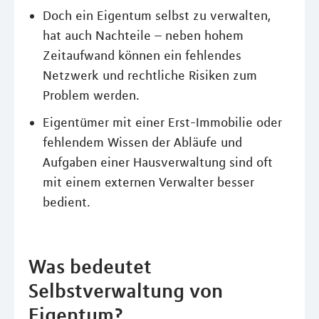
Doch ein Eigentum selbst zu verwalten,
hat auch Nachteile – neben hohem
Zeitaufwand können ein fehlendes
Netzwerk und rechtliche Risiken zum
Problem werden.
Eigentümer mit einer Erst-Immobilie oder
fehlendem Wissen der Abläufe und
Aufgaben einer Hausverwaltung sind oft
mit einem externen Verwalter besser
bedient.
Was bedeutet
Selbstverwaltung von
Eigentum?