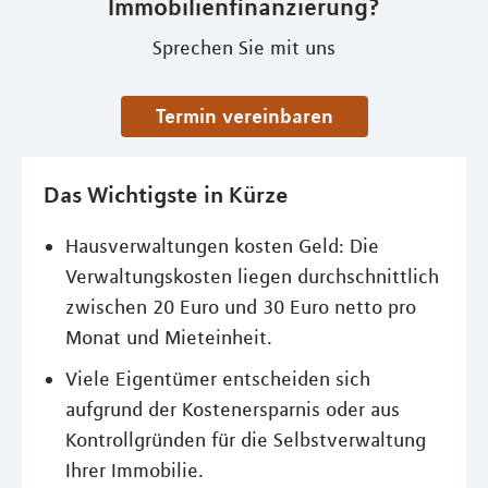
Immobilienfinanzierung?
Sprechen Sie mit uns
Termin vereinbaren
Das Wichtigste in Kürze
Hausverwaltungen kosten Geld: Die
Verwaltungskosten liegen durchschnittlich
zwischen 20 Euro und 30 Euro netto pro
Monat und Mieteinheit.
Viele Eigentümer entscheiden sich
aufgrund der Kostenersparnis oder aus
Kontrollgründen für die Selbstverwaltung
Ihrer Immobilie.