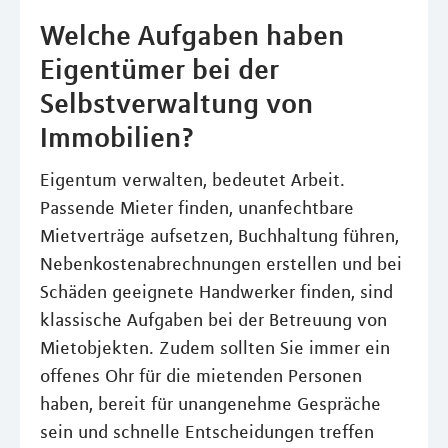
Welche Aufgaben haben
Eigentümer bei der
Selbstverwaltung von
Immobilien?
Eigentum verwalten, bedeutet Arbeit.
Passende Mieter finden, unanfechtbare
Mietverträge aufsetzen, Buchhaltung führen,
Nebenkostenabrechnungen erstellen und bei
Schäden geeignete Handwerker finden, sind
klassische Aufgaben bei der Betreuung von
Mietobjekten. Zudem sollten Sie immer ein
offenes Ohr für die mietenden Personen
haben, bereit für unangenehme Gespräche
sein und schnelle Entscheidungen treffen