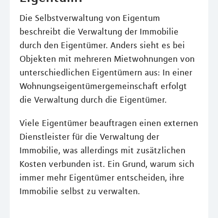
Die Selbstverwaltung von Eigentum
beschreibt die Verwaltung der Immobilie
durch den Eigentümer. Anders sieht es bei
Objekten mit mehreren Mietwohnungen von
unterschiedlichen Eigentümern aus: In einer
Wohnungseigentümergemeinschaft erfolgt
die Verwaltung durch die Eigentümer.
Viele Eigentümer beauftragen einen externen
Dienstleister für die Verwaltung der
Immobilie, was allerdings mit zusätzlichen
Kosten verbunden ist. Ein Grund, warum sich
immer mehr Eigentümer entscheiden, ihre
Immobilie selbst zu verwalten.