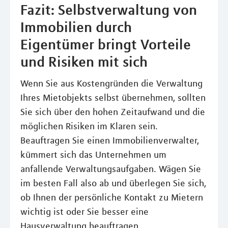
Fazit: Selbstverwaltung von
Immobilien durch
Eigentümer bringt Vorteile
und Risiken mit sich
Wenn Sie aus Kostengründen die Verwaltung
Ihres Mietobjekts selbst übernehmen, sollten
Sie sich über den hohen Zeitaufwand und die
möglichen Risiken im Klaren sein.
Beauftragen Sie einen Immobilienverwalter,
kümmert sich das Unternehmen um
anfallende Verwaltungsaufgaben. Wägen Sie
im besten Fall also ab und überlegen Sie sich,
ob Ihnen der persönliche Kontakt zu Mietern
wichtig ist oder Sie besser eine
Hausverwaltung beauftragen.