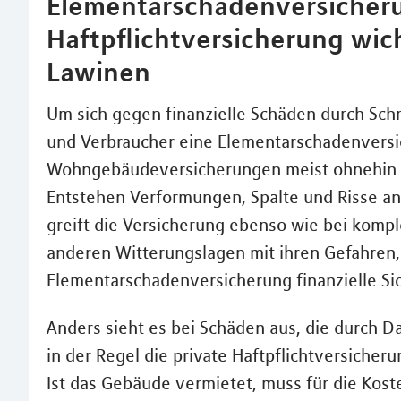
Elementarschadenversicher
Haftpflichtversicherung wic
Lawinen
Um sich gegen finanzielle Schäden durch Sch
und Verbraucher eine Elementarschadenversi
Wohngebäudeversicherungen meist ohnehin z
Entstehen Verformungen, Spalte und Risse an 
greift die Versicherung ebenso wie bei kompl
anderen Witterungslagen mit ihren Gefahren, 
Elementarschadenversicherung finanzielle Sic
Anders sieht es bei Schäden aus, die durch D
in der Regel die private Haftpflichtversicher
Ist das Gebäude vermietet, muss für die Kos