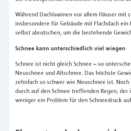
Während Dachlawinen vor allem Häuser mit st
insbesondere für Gebäude mit Flachdach ein 
selbst abrutschen, um die bestehende Gewicht
Schnee kann unterschiedlich viel wiegen
Schnee ist nicht gleich Schnee – so untersch
Neuschnee und Altschnee. Das höchste Gewich
zehnfach so schwer wie Neuschnee ist. Noch s
durch auf den Schnee treffenden Regen, der i
weniger ein Problem für den Schneedruck au