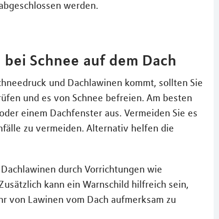
 abgeschlossen werden.
z bei Schnee auf dem Dach
chneedruck und Dachlawinen kommt, sollten Sie
rüfen und es von Schnee befreien. Am besten
 oder einem Dachfenster aus. Vermeiden Sie es
fälle zu vermeiden. Alternativ helfen die
, Dachlawinen durch Vorrichtungen wie
sätzlich kann ein Warnschild hilfreich sein,
ahr von Lawinen vom Dach aufmerksam zu