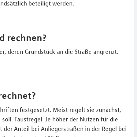
undsätzlich beteiligt werden.
id rechnen?
mer, deren Grundstück an die Straße angrenzt.
rechnet?
iften festgesetzt. Meist regelt sie zunächst,
 soll. Faustregel: Je höher der Nutzen für die
t der Anteil bei Anliegerstraßen in der Regel bei