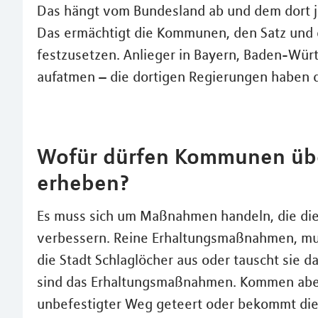
Das hängt vom Bundesland ab und dem dort 
Das ermächtigt die Kommunen, den Satz und 
festzusetzen. Anlieger in Bayern, Baden-Wü
aufatmen – die dortigen Regierungen haben d
Wofür dürfen Kommunen übe
erheben?
Es muss sich um Maßnahmen handeln, die die 
verbessern. Reine Erhaltungsmaßnahmen, muss 
die Stadt Schlaglöcher aus oder tauscht sie 
sind das Erhaltungsmaßnahmen. Kommen aber 
unbefestigter Weg geteert oder bekommt die 