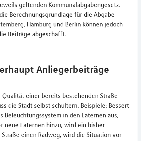
jeweils geltenden Kommunalabgabengesetz.
die Berechnungsgrundlage für die Abgabe
rttemberg, Hamburg und Berlin können jedoch
ie Beiträge abgeschafft.
rhaupt Anliegerbeiträge
Qualität einer bereits bestehenden Straße
die Stadt selbst schultern. Beispiele: Bessert
das Beleuchtungssystem in den Laternen aus,
neue Laternen hinzu, wird ein bisher
Straße einen Radweg, wird die Situation vor