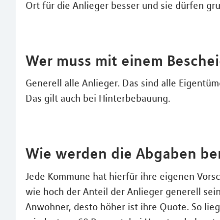
Ort für die Anlieger besser und sie dürfen gr
Wer muss mit einem Besche
Generell alle Anlieger. Das sind alle Eigentü
Das gilt auch bei Hinterbebauung.
Wie werden die Abgaben be
Jede Kommune hat hierfür ihre eigenen Vorschr
wie hoch der Anteil der Anlieger generell sein
Anwohner, desto höher ist ihre Quote. So lieg