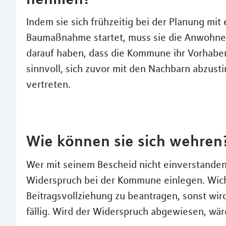
Indem sie sich frühzeitig bei der Planung mi
Baumaßnahme startet, muss sie die Anwohner
darauf haben, dass die Kommune ihr Vorhaben
sinnvoll, sich zuvor mit den Nachbarn abzus
vertreten.
Wie können sie sich wehren
Wer mit seinem Bescheid nicht einverstande
Widerspruch bei der Kommune einlegen. Wicht
Beitragsvollziehung zu beantragen, sonst wir
fällig. Wird der Widerspruch abgewiesen, wär