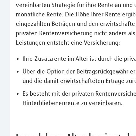
vereinbarten Strategie für ihre Rente an und
monatliche Rente. Die Höhe Ihrer Rente ergib
eingezahlten Beträgen und den erwirtschaftet
privaten Rentenversicherung nicht anders als
Leistungen entsteht eine Versicherung:
Ihre Zusatzrente im Alter ist durch die pri
Über die Option der Beitragsrückgewähr er
und die damit erwirtschafteten Erträge zur
Es besteht mit der privaten Rentenversiche
Hinterbliebenenrente zu vereinbaren.