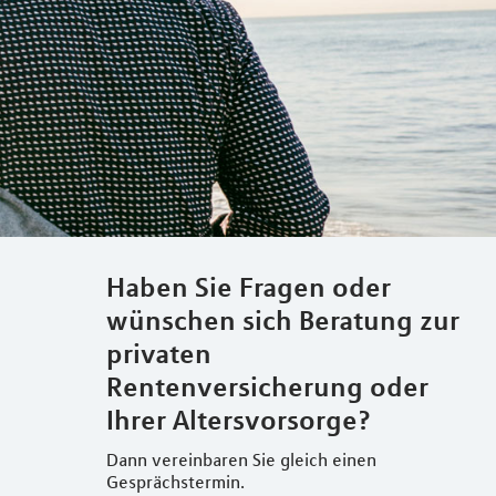
Haben Sie Fragen oder
wünschen sich Beratung zur
privaten
Rentenversicherung oder
Ihrer Altersvorsorge?
Dann vereinbaren Sie gleich einen
Gesprächstermin.