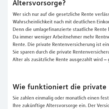
Altersvorsorge?
Wer sich nur auf die gesetzliche Rente verläs
Wahrscheinlichkeit nach mit deutlichen Eink
Denn die umlagefinanzierte staatliche Rente 
Da immer weniger Arbeitnehmer mehr Rentner
Rente. Die private Rentenversicherung ist ei
Sie sparen durch die private Rentenversicheru
Alter als zusätzliche Rente ausgezahlt wird – 
Wie funktioniert die privat
Sie zahlen einmalig oder monatlich einen fest
Ihre zukünftige Altersvorsorge ein. Der Versi