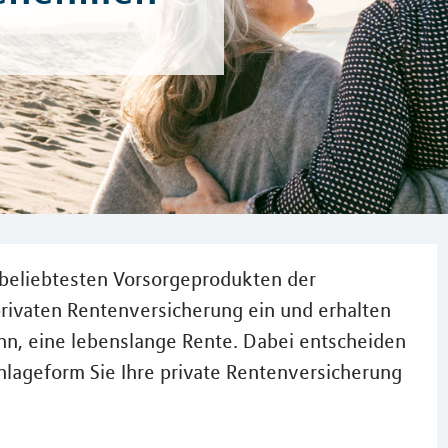
 beliebtesten Vorsorgeprodukten der
 privaten Rentenversicherung ein und erhalten
inn, eine lebenslange Rente. Dabei entscheiden
Anlageform Sie Ihre private Rentenversicherung