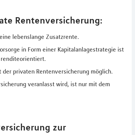
vate Rentenversicherung:
 eine lebenslange Zusatzrente.
orsorge in Form einer Kapitalanlagestrategie ist
renditeorientiert.
t der privaten Rentenversicherung möglich.
sicherung veranlasst wird, ist nur mit dem
versicherung zur