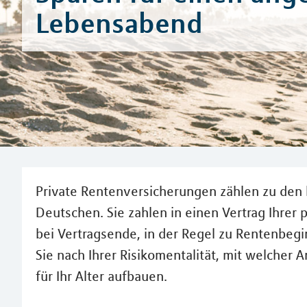
Lebensabend
Private Rentenversicherungen zählen zu den
Deutschen. Sie zahlen in einen Vertrag Ihrer
bei Vertragsende, in der Regel zu Rentenbeg
Sie nach Ihrer Risikomentalität, mit welcher 
für Ihr Alter aufbauen.