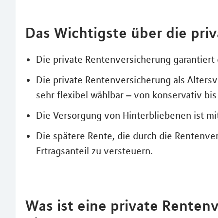
Das Wichtigste über die pri
Die private Rentenversicherung garantiert
Die private Rentenversicherung als Altersv
sehr flexibel wählbar – von konservativ bis 
Die Versorgung von Hinterbliebenen ist mi
Die spätere Rente, die durch die Rentenver
Ertragsanteil zu versteuern.
Was ist eine private Renten