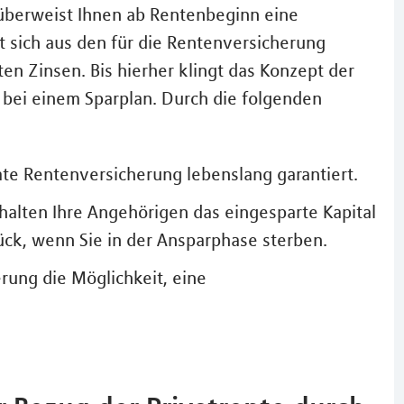
 überweist Ihnen ab Rentenbeginn eine
t sich aus den für die Rentenversicherung
en Zinsen. Bis hierher klingt das Konzept der
 bei einem Sparplan. Durch die folgenden
vate Rentenversicherung lebenslang garantiert.
halten Ihre Angehörigen das eingesparte Kapital
ück, wenn Sie in der Ansparphase sterben.
rung die Möglichkeit, eine