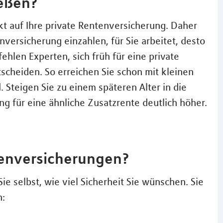
eßen?
t auf Ihre private Rentenversicherung. Daher
tenversicherung einzahlen, für Sie arbeitet, desto
hlen Experten, sich früh für eine private
scheiden. So erreichen Sie schon mit kleinen
. Steigen Sie zu einem späteren Alter in die
ung für eine ähnliche Zusatzrente deutlich höher.
tenversicherungen?
ie selbst, wie viel Sicherheit Sie wünschen. Sie
n: