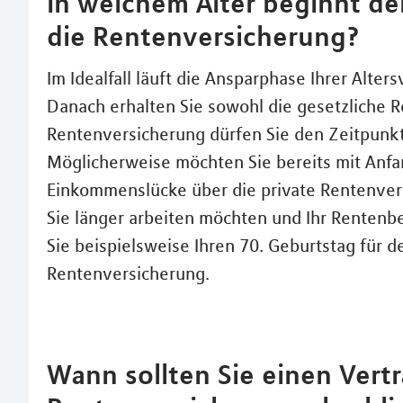
In welchem Alter beginnt de
die Rentenversicherung?
Im Idealfall läuft die Ansparphase Ihrer Alte
Danach erhalten Sie sowohl die gesetzliche Re
Rentenversicherung dürfen Sie den Zeitpunkt
Möglicherweise möchten Sie bereits mit Anfan
Einkommenslücke über die private Rentenversi
Sie länger arbeiten möchten und Ihr Rentenbe
Sie beispielsweise Ihren 70. Geburtstag für 
Rentenversicherung.
Wann sollten Sie einen Vertr