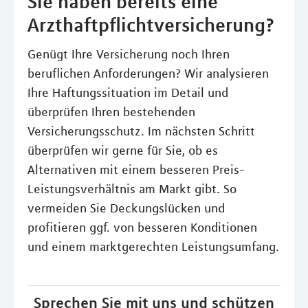
Sie haben bereits eine
Arzthaftpflichtversicherung?
Genügt Ihre Versicherung noch Ihren
beruflichen Anforderungen? Wir analysieren
Ihre Haftungssituation im Detail und
überprüfen Ihren bestehenden
Versicherungsschutz. Im nächsten Schritt
überprüfen wir gerne für Sie, ob es
Alternativen mit einem besseren Preis-
Leistungsverhältnis am Markt gibt. So
vermeiden Sie Deckungslücken und
profitieren ggf. von besseren Konditionen
und einem marktgerechten Leistungsumfang.
Sprechen Sie mit uns und schützen