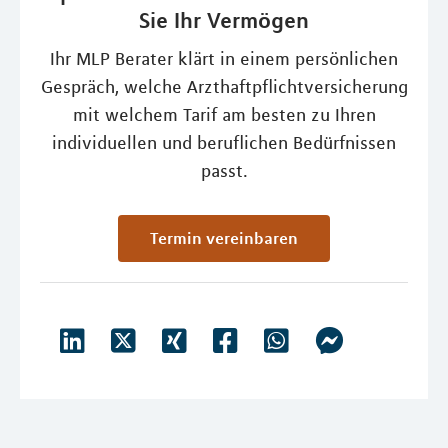
Sie Ihr Vermögen
Ihr MLP Berater klärt in einem persönlichen
Gespräch, welche Arzthaftpflichtversicherung
mit welchem Tarif am besten zu Ihren
individuellen und beruflichen Bedürfnissen
passt.
Termin vereinbaren