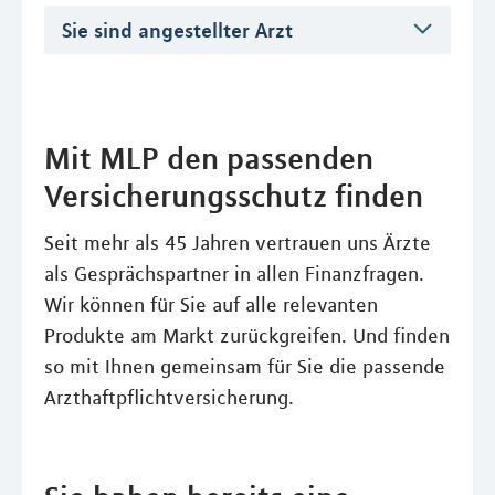
Sie sind angestellter Arzt
Mit MLP den passenden
Versicherungsschutz finden
Seit mehr als 45 Jahren vertrauen uns Ärzte
als Gesprächspartner in allen Finanzfragen.
Wir können für Sie auf alle relevanten
Produkte am Markt zurückgreifen. Und finden
so mit Ihnen gemeinsam für Sie die passende
Arzthaftpflichtversicherung.