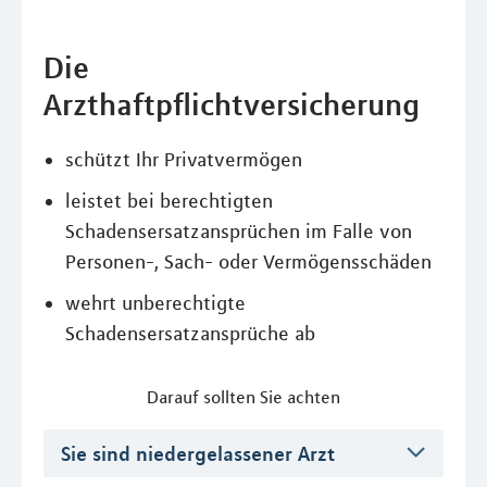
Die
Arzthaftpflichtversicherung
schützt Ihr Privatvermögen
leistet bei berechtigten
Schadensersatzansprüchen im Falle von
Personen-, Sach- oder Vermögensschäden
wehrt unberechtigte
Schadensersatzansprüche ab
Darauf sollten Sie achten
Sie sind niedergelassener Arzt