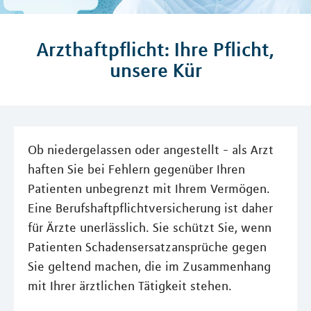
Arzthaftpflicht: Ihre Pflicht,
unsere Kür
Ob niedergelassen oder angestellt - als Arzt
haften Sie bei Fehlern gegenüber Ihren
Patienten unbegrenzt mit Ihrem Vermögen.
Eine Berufshaftpflichtversicherung ist daher
für Ärzte unerlässlich. Sie schützt Sie, wenn
Patienten Schadensersatzansprüche gegen
Sie geltend machen, die im Zusammenhang
mit Ihrer ärztlichen Tätigkeit stehen.