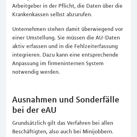
Arbeitgeber in der Pflicht, die Daten über die
Krankenkassen selbst abzurufen.
Unternehmen stehen damit überwiegend vor
einer Umstellung. Sie müssen die AU-Daten
aktiv erfassen und in die Fehlzeiterfassung
integrieren. Dazu kann eine entsprechende
Anpassung im firmeninternen System
notwendig werden.
Ausnahmen und Sonderfälle
bei der eAU
Grundsätzlich gilt das Verfahren bei allen
Beschäftigten, also auch bei Minijobbern.