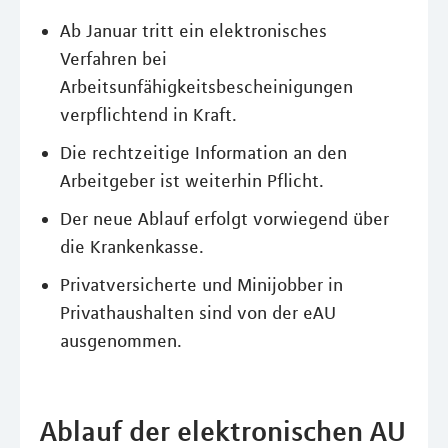
Ab Januar tritt ein elektronisches
Verfahren bei
Arbeitsunfähigkeitsbescheinigungen
verpflichtend in Kraft.
Die rechtzeitige Information an den
Arbeitgeber ist weiterhin Pflicht.
Der neue Ablauf erfolgt vorwiegend über
die Krankenkasse.
Privatversicherte und Minijobber in
Privathaushalten sind von der eAU
ausgenommen.
Ablauf der elektronischen AU