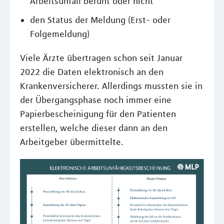
Arbeitsunfall beruht oder nicht
den Status der Meldung (Erst- oder
Folgemeldung)
Viele Ärzte übertragen schon seit Januar
2022 die Daten elektronisch an den
Krankenversicherer. Allerdings mussten sie in
der Übergangsphase noch immer eine
Papierbescheinigung für den Patienten
erstellen, welche dieser dann an den
Arbeitgeber übermittelte.