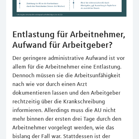
Entlastung für Arbeitnehmer,
Aufwand für Arbeitgeber?
Der geringere administrative Aufwand ist vor
allem für die Arbeitnehmer eine Entlastung.
Dennoch müssen sie die Arbeitsunfähigkeit
nach wie vor durch einen Arzt
dokumentieren lassen und den Arbeitgeber
rechtzeitig über die Krankschreibung
informieren. Allerdings muss die AU nicht
mehr binnen der ersten drei Tage durch den
Arbeitnehmer vorgelegt werden, wie das
bislang der Fall war. Stattdessen ist der