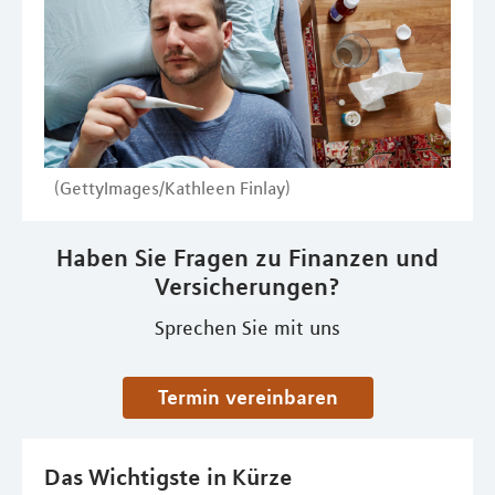
(GettyImages/Kathleen Finlay)
Haben Sie Fragen zu Finanzen und
Versicherungen?
Sprechen Sie mit uns
Termin vereinbaren
Das Wichtigste in Kürze