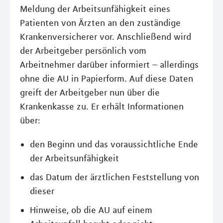
Meldung der Arbeitsunfähigkeit eines
Patienten von Ärzten an den zuständige
Krankenversicherer vor. Anschließend wird
der Arbeitgeber persönlich vom
Arbeitnehmer darüber informiert – allerdings
ohne die AU in Papierform. Auf diese Daten
greift der Arbeitgeber nun über die
Krankenkasse zu. Er erhält Informationen
über:
den Beginn und das voraussichtliche Ende
der Arbeitsunfähigkeit
das Datum der ärztlichen Feststellung von
dieser
Hinweise, ob die AU auf einem