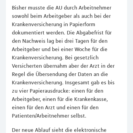
Bisher musste die AU durch Arbeitnehmer
sowohl beim Arbeitgeber als auch bei der
Krankenversicherung in Papierform
dokumentiert werden. Die Abgabefrist für
den Nachweis lag bei drei Tagen für den
Arbeitgeber und bei einer Woche für die
Krankenversicherung. Bei gesetzlich
Versicherten übernahm aber der Arzt in der
Regel die Übersendung der Daten an die
Krankenversicherung. Insgesamt gab es bis
zu vier Papierausdrucke: einen für den
Arbeitgeber, einen für die Krankenkasse,
einen für den Arzt und einen für den
Patienten/Arbeitnehmer selbst.
Der neue Ablauf sieht die elektronische