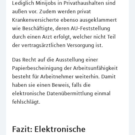
Lediglich Minijobs in Privathaushalten sind
außen vor. Zudem werden privat
Krankenversicherte ebenso ausgeklammert
wie Beschäftigte, deren AU-Feststellung
durch einen Arzt erfolgt, welcher nicht Teil
der vertragsärztlichen Versorgung ist.
Das Recht auf die Ausstellung einer
Papierbescheinigung der Arbeitsunfähigkeit
besteht für Arbeitnehmer weiterhin. Damit
haben sie einen Beweis, falls die
elektronische Datenübermittlung einmal
fehlschlägt.
Fazit: Elektronische