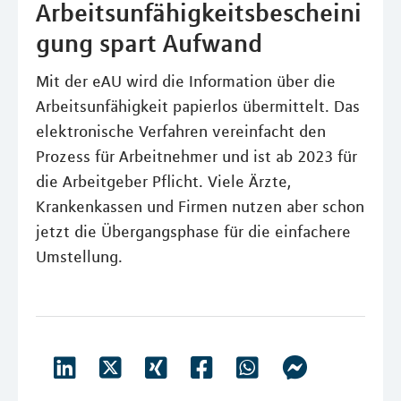
Arbeitsunfähigkeitsbescheini
gung spart Aufwand
Mit der eAU wird die Information über die
Arbeitsunfähigkeit papierlos übermittelt. Das
elektronische Verfahren vereinfacht den
Prozess für Arbeitnehmer und ist ab 2023 für
die Arbeitgeber Pflicht. Viele Ärzte,
Krankenkassen und Firmen nutzen aber schon
jetzt die Übergangsphase für die einfachere
Umstellung.