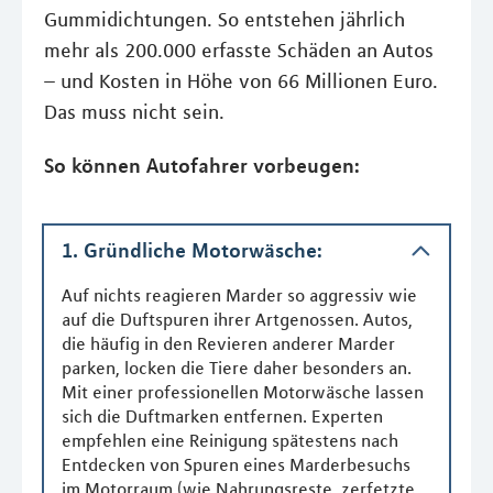
Gummidichtungen. So entstehen jährlich
mehr als 200.000 erfasste Schäden an Autos
– und Kosten in Höhe von 66 Millionen Euro.
Das muss nicht sein.
So können Autofahrer vorbeugen:
1. Gründliche Motorwäsche:
Auf nichts reagieren Marder so aggressiv wie
auf die Duftspuren ihrer Artgenossen. Autos,
die häufig in den Revieren anderer Marder
parken, locken die Tiere daher besonders an.
Mit einer professionellen Motorwäsche lassen
sich die Duftmarken entfernen. Experten
empfehlen eine Reinigung spätestens nach
Entdecken von Spuren eines Marderbesuchs
im Motorraum (wie Nahrungsreste, zerfetzte