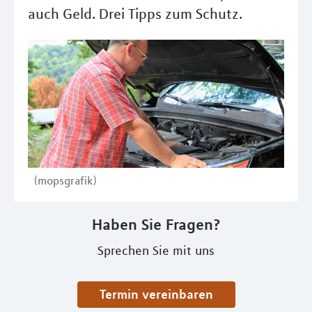
auch Geld. Drei Tipps zum Schutz.
(mopsgrafik)
Haben Sie Fragen?
Sprechen Sie mit uns
Termin vereinbaren