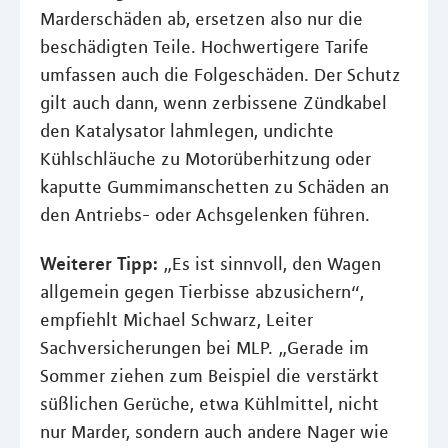
Marderschäden ab, ersetzen also nur die
beschädigten Teile. Hochwertigere Tarife
umfassen auch die Folgeschäden. Der Schutz
gilt auch dann, wenn zerbissene Zündkabel
den Katalysator lahmlegen, undichte
Kühlschläuche zu Motorüberhitzung oder
kaputte Gummimanschetten zu Schäden an
den Antriebs- oder Achsgelenken führen.
Weiterer Tipp:
„Es ist sinnvoll, den Wagen
allgemein gegen Tierbisse abzusichern“,
empfiehlt Michael Schwarz, Leiter
Sachversicherungen bei MLP. „Gerade im
Sommer ziehen zum Beispiel die verstärkt
süßlichen Gerüche, etwa Kühlmittel, nicht
nur Marder, sondern auch andere Nager wie