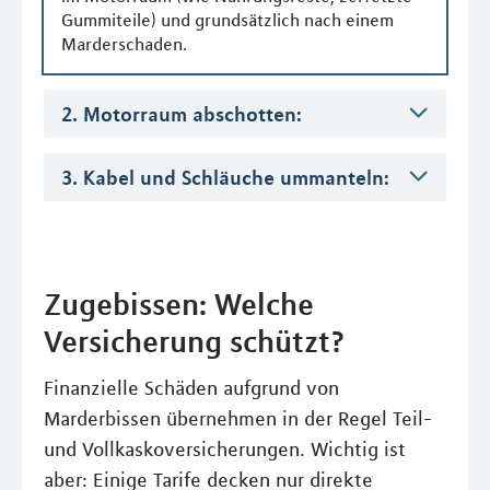
Gummiteile) und grundsätzlich nach einem
Marderschaden.
2. Motorraum abschotten:
3. Kabel und Schläuche ummanteln:
Zugebissen: Welche
Versicherung schützt?
Finanzielle Schäden aufgrund von
Marderbissen übernehmen in der Regel Teil-
und Vollkaskoversicherungen. Wichtig ist
aber: Einige Tarife decken nur direkte