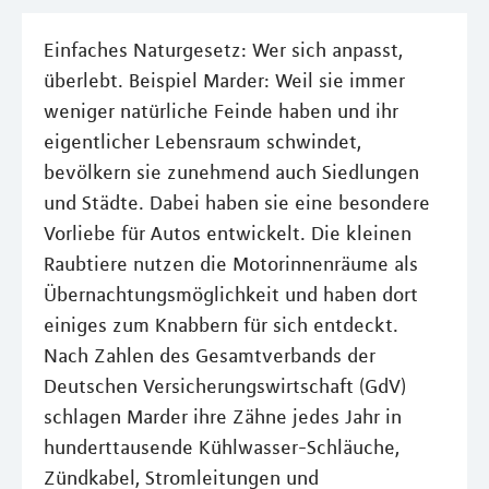
Einfaches Naturgesetz: Wer sich anpasst,
überlebt. Beispiel Marder: Weil sie immer
weniger natürliche Feinde haben und ihr
eigentlicher Lebensraum schwindet,
bevölkern sie zunehmend auch Siedlungen
und Städte. Dabei haben sie eine besondere
Vorliebe für Autos entwickelt. Die kleinen
Raubtiere nutzen die Motorinnenräume als
Übernachtungsmöglichkeit und haben dort
einiges zum Knabbern für sich entdeckt.
Nach Zahlen des Gesamtverbands der
Deutschen Versicherungswirtschaft (GdV)
schlagen Marder ihre Zähne jedes Jahr in
hunderttausende Kühlwasser-Schläuche,
Zündkabel, Stromleitungen und