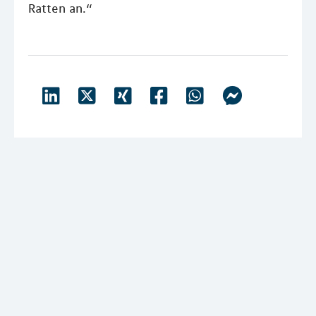
Ratten an.“