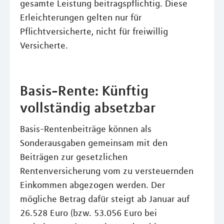
gesamte Leistung beitragspflichtig. Diese
Erleichterungen gelten nur für
Pflichtversicherte, nicht für freiwillig
Versicherte.
Basis-Rente: Künftig
vollständig absetzbar
Basis-Rentenbeiträge können als
Sonderausgaben gemeinsam mit den
Beiträgen zur gesetzlichen
Rentenversicherung vom zu versteuernden
Einkommen abgezogen werden. Der
mögliche Betrag dafür steigt ab Januar auf
26.528 Euro (bzw. 53.056 Euro bei