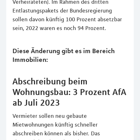
Verheirateten). Im Rahmen des dritten
Entlastungspakets der Bundesregierung
sollen davon künftig 100 Prozent absetzbar
sein, 2022 waren es noch 94 Prozent.
Diese Änderung gibt es im Bereich
Immobilien:
Abschreibung beim
Wohnungsbau: 3 Prozent AfA
ab Juli 2023
Vermieter sollen neu gebaute
Mietwohnungen künftig schneller
abschreiben können als bisher. Das