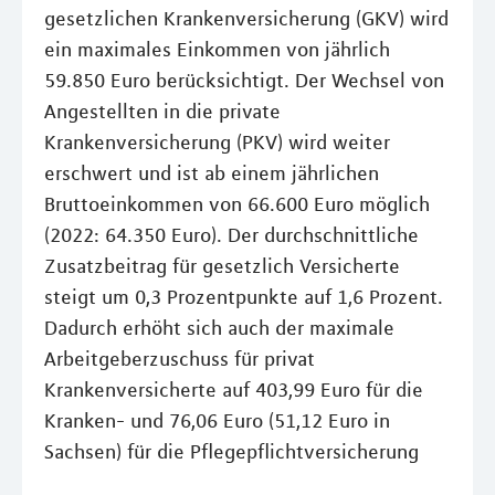
gesetzlichen Krankenversicherung (GKV) wird
ein maximales Einkommen von jährlich
59.850 Euro berücksichtigt. Der Wechsel von
Angestellten in die private
Krankenversicherung (PKV) wird weiter
erschwert und ist ab einem jährlichen
Bruttoeinkommen von 66.600 Euro möglich
(2022: 64.350 Euro). Der durchschnittliche
Zusatzbeitrag für gesetzlich Versicherte
steigt um 0,3 Prozentpunkte auf 1,6 Prozent.
Dadurch erhöht sich auch der maximale
Arbeitgeberzuschuss für privat
Krankenversicherte auf 403,99 Euro für die
Kranken- und 76,06 Euro (51,12 Euro in
Sachsen) für die Pflegepflichtversicherung