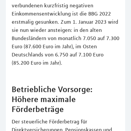
verbundenen kurzfristig negativen
Einkommensentwicklung ist die BBG 2022
erstmalig gesunken. Zum 1. Januar 2023 wird
sie nun wieder ansteigen: in den alten
Bundesländern von monatlich 7.050 auf 7.300
Euro (87.600 Euro im Jahr), im Osten
Deutschlands von 6.750 auf 7.100 Euro
(85.200 Euro im Jahr).
Betriebliche Vorsorge:
Höhere maximale
Förderbeträge
Der steuerliche Förderbetrag für
Direktversicherungen, Pensionskassen und