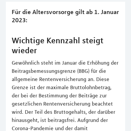
Für die Altersvorsorge gilt ab 1. Januar
2023:
Wichtige Kennzahl steigt
wieder
Gewöhnlich steht im Januar die Erhöhung der
Beitragsbemessungsgrenze (BBG) für die
allgemeine Rentenversicherung an. Diese
Grenze ist der maximale Bruttolohnbetrag,
der bei der Bestimmung der Beiträge zur
gesetzlichen Rentenversicherung beachtet
wird. Der Teil des Bruttogehalts, der darüber
hinausgeht, ist beitragsfrei. Aufgrund der
Corona-Pandemie und der damit