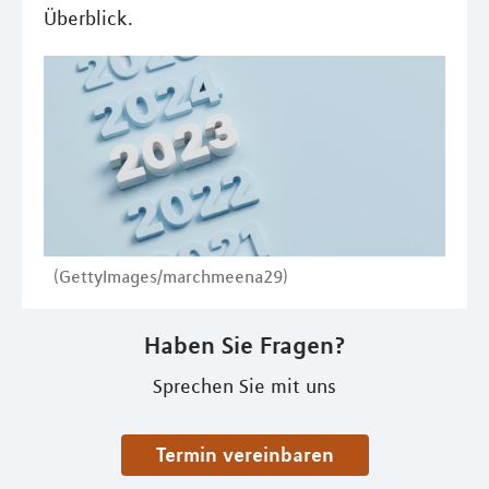
Überblick.
(GettyImages/marchmeena29)
Haben Sie Fragen?
Sprechen Sie mit uns
Termin vereinbaren