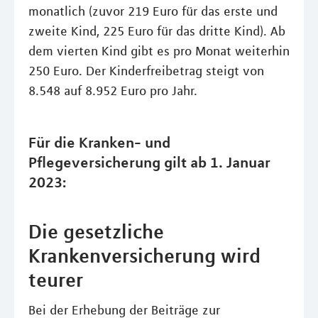
monatlich (zuvor 219 Euro für das erste und
zweite Kind, 225 Euro für das dritte Kind). Ab
dem vierten Kind gibt es pro Monat weiterhin
250 Euro. Der Kinderfreibetrag steigt von
8.548 auf 8.952 Euro pro Jahr.
Für die Kranken- und
Pflegeversicherung gilt ab 1. Januar
2023:
Die gesetzliche
Krankenversicherung wird
teurer
Bei der Erhebung der Beiträge zur