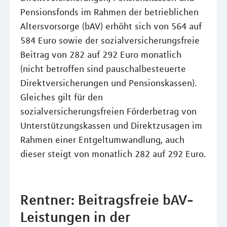
Pensionsfonds im Rahmen der betrieblichen
Altersvorsorge (bAV) erhöht sich von 564 auf
584 Euro sowie der sozialversicherungsfreie
Beitrag von 282 auf 292 Euro monatlich
(nicht betroffen sind pauschalbesteuerte
Direktversicherungen und Pensionskassen).
Gleiches gilt für den
sozialversicherungsfreien Förderbetrag von
Unterstützungskassen und Direktzusagen im
Rahmen einer Entgeltumwandlung, auch
dieser steigt von monatlich 282 auf 292 Euro.
Rentner: Beitragsfreie bAV-
Leistungen in der