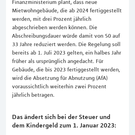
Finanzministerium plant, dass neue
Mietwohngebäude, die ab 2024 fertiggestellt
werden, mit drei Prozent jährlich
abgeschrieben werden können. Die
Abschreibungsdauer würde damit von 50 auf
33 Jahre reduziert werden. Die Regelung soll
bereits ab 1. Juli 2023 gelten, ein halbes Jahr
früher als ursprünglich angedacht. Für
Gebäude, die bis 2023 fertiggestellt werden,
wird die Absetzung für Abnutzung (AfA)
voraussichtlich weiterhin zwei Prozent
jährlich betragen.
Das ändert sich bei der Steuer und
dem Kindergeld zum 1. Januar 2023: