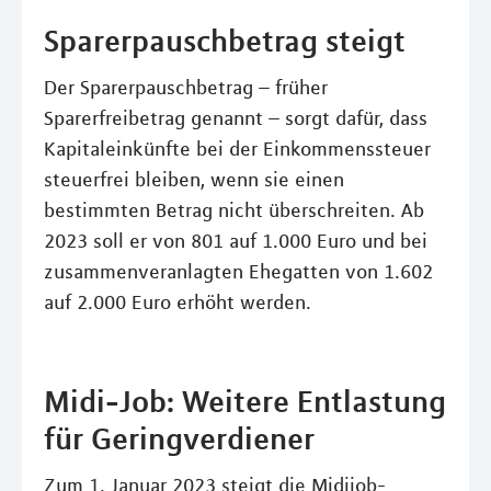
Sparerpauschbetrag steigt
Der Sparerpauschbetrag – früher
Sparerfreibetrag genannt – sorgt dafür, dass
Kapitaleinkünfte bei der Einkommenssteuer
steuerfrei bleiben, wenn sie einen
bestimmten Betrag nicht überschreiten. Ab
2023 soll er von 801 auf 1.000 Euro und bei
zusammenveranlagten Ehegatten von 1.602
auf 2.000 Euro erhöht werden.
Midi-Job: Weitere Entlastung
für Geringverdiener
Zum 1. Januar 2023 steigt die Midijob-