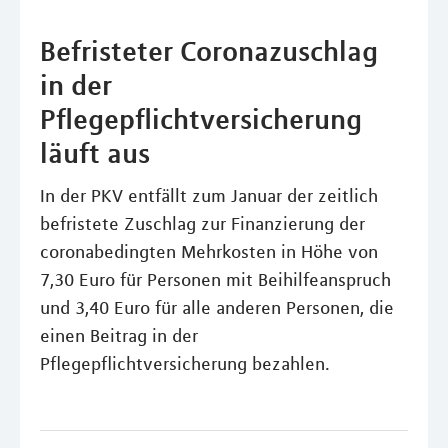
Befristeter Coronazuschlag
in der
Pflegepflichtversicherung
läuft aus
In der PKV entfällt zum Januar der zeitlich
befristete Zuschlag zur Finanzierung der
coronabedingten Mehrkosten in Höhe von
7,30 Euro für Personen mit Beihilfeanspruch
und 3,40 Euro für alle anderen Personen, die
einen Beitrag in der
Pflegepflichtversicherung bezahlen.