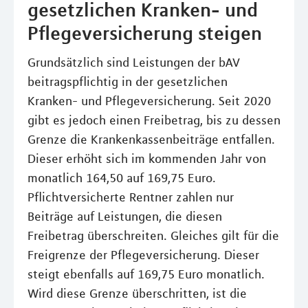
gesetzlichen Kranken- und
Pflegeversicherung steigen
Grundsätzlich sind Leistungen der bAV
beitragspflichtig in der gesetzlichen
Kranken- und Pflegeversicherung. Seit 2020
gibt es jedoch einen Freibetrag, bis zu dessen
Grenze die Krankenkassenbeiträge entfallen.
Dieser erhöht sich im kommenden Jahr von
monatlich 164,50 auf 169,75 Euro.
Pflichtversicherte Rentner zahlen nur
Beiträge auf Leistungen, die diesen
Freibetrag überschreiten. Gleiches gilt für die
Freigrenze der Pflegeversicherung. Dieser
steigt ebenfalls auf 169,75 Euro monatlich.
Wird diese Grenze überschritten, ist die