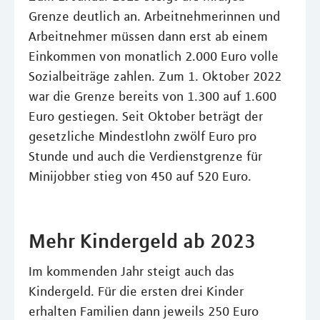
Grenze deutlich an. Arbeitnehmerinnen und
Arbeitnehmer müssen dann erst ab einem
Einkommen von monatlich 2.000 Euro volle
Sozialbeiträge zahlen. Zum 1. Oktober 2022
war die Grenze bereits von 1.300 auf 1.600
Euro gestiegen. Seit Oktober beträgt der
gesetzliche Mindestlohn zwölf Euro pro
Stunde und auch die Verdienstgrenze für
Minijobber stieg von 450 auf 520 Euro.
Mehr Kindergeld ab 2023
Im kommenden Jahr steigt auch das
Kindergeld. Für die ersten drei Kinder
erhalten Familien dann jeweils 250 Euro