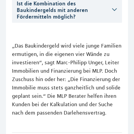
Ist die Kombination des
Baukindergelds mit anderen
Fördermitteln möglich?
„Das Baukindergeld wird viele junge Familien
ermutigen, in die eigenen vier Wände zu
investieren“, sagt Marc-Philipp Unger, Leiter
Immobilien und Finanzierung bei MLP. Doch
Zuschuss hin oder her: „Die Finanzierung der
Immobilie muss stets ganzheitlich und solide
geplant sein.“ Die MLP Berater helfen ihren
Kunden bei der Kalkulation und der Suche
nach dem passenden Darlehensvertrag.