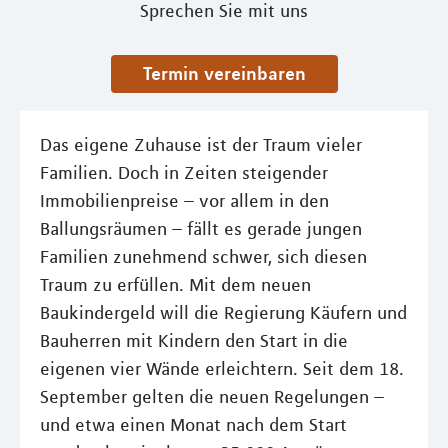
Sprechen Sie mit uns
Termin vereinbaren
Das eigene Zuhause ist der Traum vieler
Familien. Doch in Zeiten steigender
Immobilienpreise – vor allem in den
Ballungsräumen – fällt es gerade jungen
Familien zunehmend schwer, sich diesen
Traum zu erfüllen. Mit dem neuen
Baukindergeld will die Regierung Käufern und
Bauherren mit Kindern den Start in die
eigenen vier Wände erleichtern. Seit dem 18.
September gelten die neuen Regelungen –
und etwa einen Monat nach dem Start