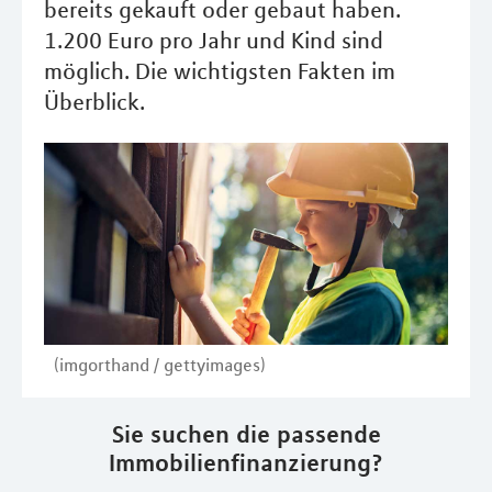
bereits gekauft oder gebaut haben.
1.200 Euro pro Jahr und Kind sind
möglich. Die wichtigsten Fakten im
Überblick.
(imgorthand / gettyimages)
Sie suchen die passende
Immobilienfinanzierung?