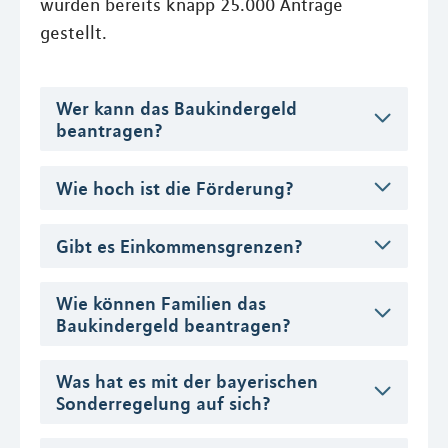
wurden bereits knapp 25.000 Anträge
gestellt.
Wer kann das Baukindergeld
beantragen?
Wie hoch ist die Förderung?
Gibt es Einkommensgrenzen?
Wie können Familien das
Baukindergeld beantragen?
Was hat es mit der bayerischen
Sonderregelung auf sich?